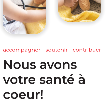
accompagner - soutenir - contribuer
Nous avons
votre santé à
coeur!