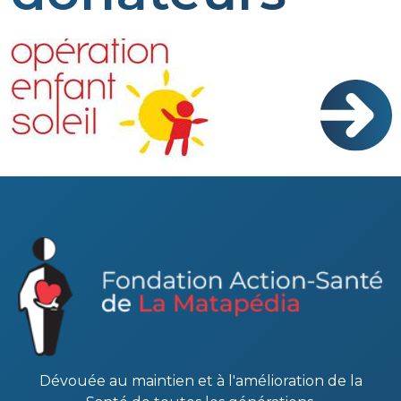
Dévouée au maintien et à l'amélioration de la