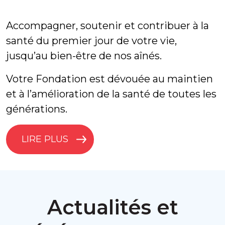
Accompagner, soutenir et contribuer à la
santé du premier jour de votre vie,
jusqu’au bien-être de nos aînés.
Votre Fondation est dévouée au maintien
et à l’amélioration de la santé de toutes les
générations.
LIRE PLUS
Actualités et