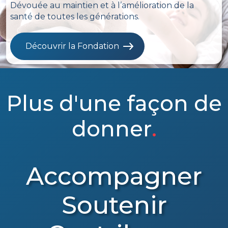
Dévouée au maintien et à l’amélioration de la
santé de toutes les générations.
Découvrir la Fondation
Plus d'une façon de
donner
.
Accompagner
Soutenir