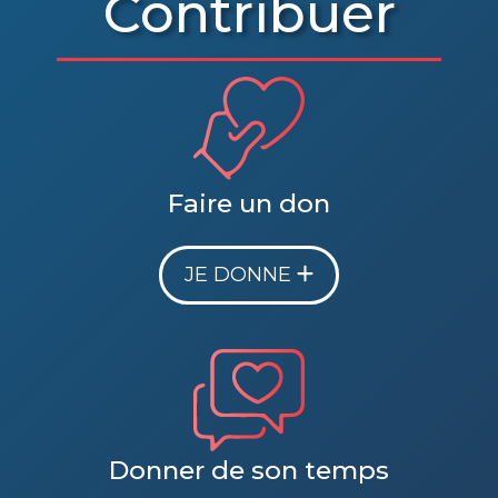
Contribuer
Faire un don
JE DONNE
Donner de son temps