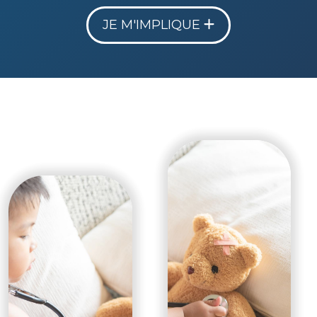
JE M'IMPLIQUE