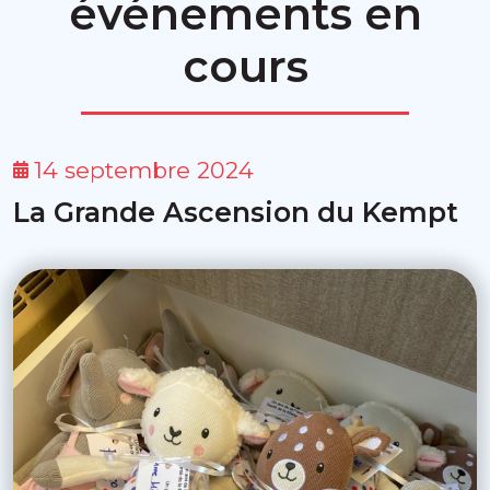
événements en
cours
14 septembre 2024
La Grande Ascension du Kempt